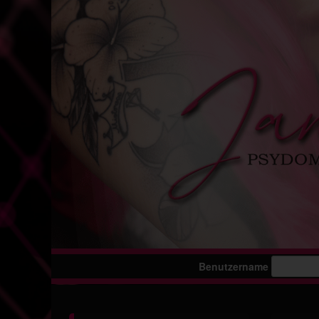
Benutzername