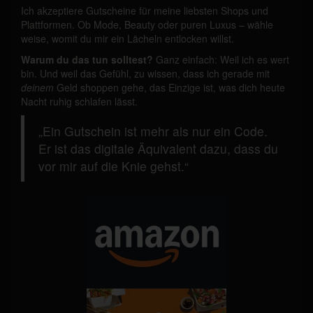
Ich akzeptiere Gutscheine für meine liebsten Shops und
Plattformen. Ob Mode, Beauty oder puren Luxus – wähle
weise, womit du mir ein Lächeln entlocken willst.
Warum du das tun solltest?
Ganz einfach: Weil ich es wert
bin. Und weil das Gefühl, zu wissen, dass ich gerade mit
deinem
Geld shoppen gehe, das Einzige ist, was dich heute
Nacht ruhig schlafen lässt.
„Ein Gutschein ist mehr als nur ein Code.
Er ist das digitale Äquivalent dazu, dass du
vor mir auf die Knie gehst.“