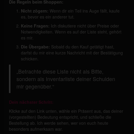
Die Regeln beim Shoppen:
Nicht zögern:
Wenn dir ein Teil ins Auge fällt, kaufe
es, bevor es ein anderer tut.
Keine Fragen:
Ich diskutiere nicht über Preise oder
Notwendigkeiten. Wenn es auf der Liste steht, gehört
es mir.
Die Übergabe:
Sobald du den Kauf getätigt hast,
darfst du mir eine kurze Nachricht mit der Bestätigung
schicken.
„Betrachte diese Liste nicht als Bitte,
sondern als Inventarliste deiner Schulden
mir gegenüber.“
Dein nächster Schritt:
Klicke auf den Link unten, wähle ein Präsent aus, das deiner
(vorgestellten) Bedeutung entspricht, und schließe die
Bestellung ab. Ich werde sehen, wer von euch heute
besonders aufmerksam war.