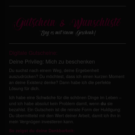
Digitale Gutscheine:
Deine Privileg: Mich zu beschenken
Du suchst nach einem Weg, deine Ergebenheit
auszudrücken? Du möchtest, dass ich einen kurzen Moment
an deine Existenz denke? Dann habe ich die perfekte
Lösung für dich.
Ich habe eine Schwäche für die schönen Dinge im Leben –
und ich habe absolut kein Problem damit, wenn
du
sie
bezahlst. Ein Gutschein ist die reinste Form der Huldigung:
Du übermittelst mir den Wert deiner Arbeit, damit ich ihn in
mein Vergnügen investieren kann.
So zeigst du deine Dankbarkeit: