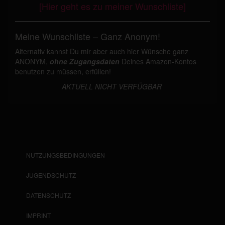
[Hier geht es zu meiner Wunschliste]
Meine Wunschliste – Ganz Anonym!
Alternativ kannst Du mir aber auch hier Wünsche ganz
ANONYM,
ohne Zugangsdaten
Deines Amazon-Kontos
benutzen zu müssen, erfüllen!
AKTUELL NICHT VERFÜGBAR
NUTZUNGSBEDINGUNGEN
JUGENDSCHUTZ
DATENSCHUTZ
IMPRINT