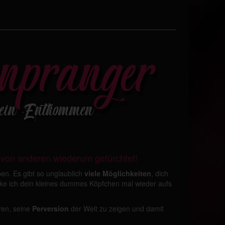
 von anderen wiederum gefürchtet!
ben. Es gibt so unglaublich
viele Möglichkeiten
, dich
ke ich dein kleines dummes Köpfchen mal wieder aufs
ren, seine
Perversion
der Welt zu zeigen und damit