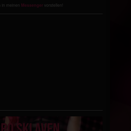
ich in meinen
Messenger
vorstellen!