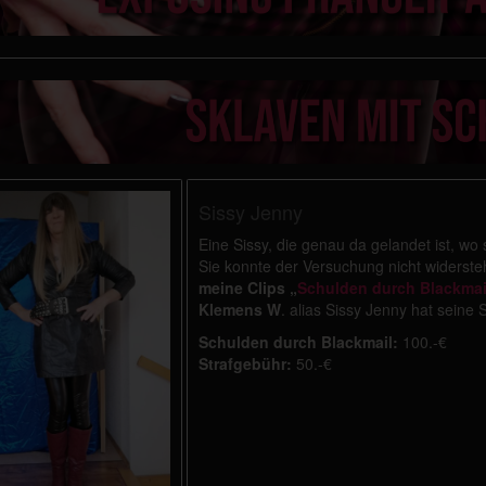
Sissy Jenny
Eine Sissy, die genau da gelandet ist, wo
Sie konnte der Versuchung nicht widersteh
meine Clips „
Schulden durch Blackmai
Klemens W
. alias Sissy Jenny hat seine 
Schulden durch Blackmail:
100.-€
Strafgebühr:
50.-€