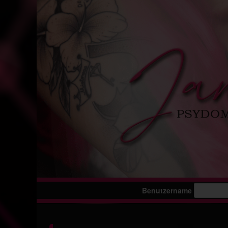
Benutzername