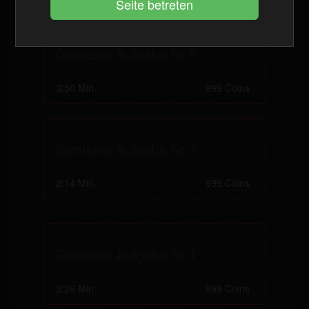
Gemeine Aufgabe Nr.5
3:50 Min.
999 Coins
Gemeine Aufgabe Nr.7
2:14 Min.
999 Coins
Gemeine Aufgabe Nr.1
3:26 Min.
999 Coins