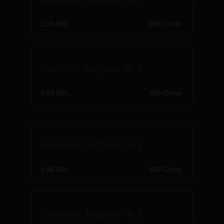
3:26 Min.
999 Coins
Gemeine Aufgabe Nr.8
2:58 Min.
999 Coins
Gemeine Aufgabe Nr.2
3:46 Min.
999 Coins
Gemeine Aufgabe Nr.3