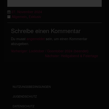
27. November 2024
Allgemein
,
Exklusiv
Schreibe einen Kommentar
Du musst
angemeldet
sein, um einen Kommentar
abzugeben.
Vorheriger:
Locktober / Goontober 2024 (beendet)
Nächster:
Heiligabend & Feiertage
NUTZUNGSBEDINGUNGEN
JUGENDSCHUTZ
DATENSCHUTZ