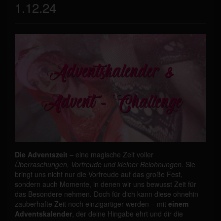
1.12.24
Die Adventszeit
– eine magische Zeit voller
Überraschungen, Vorfreude und kleiner Belohnungen
. Sie
bringt uns nicht nur die Vorfreude auf das große Fest,
sondern auch Momente, in denen wir uns bewusst Zeit für
das Besondere nehmen. Doch für dich kann diese ohnehin
zauberhafte Zeit noch einzigartiger werden – mit
einem
Adventskalender
, der deine Hingabe ehrt und dir die