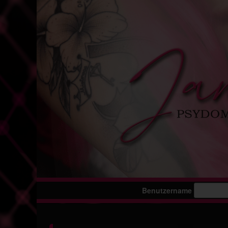
Benutzername