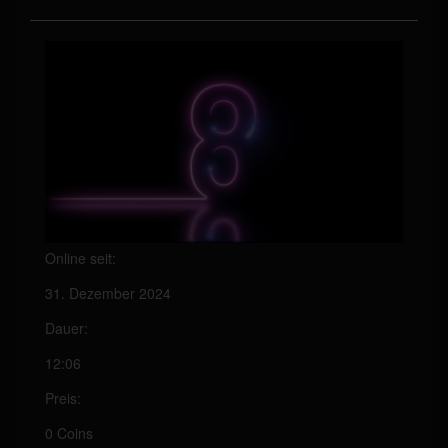
Online seit:
31. Dezember 2024
Dauer:
12:06
Preis:
0 Coins