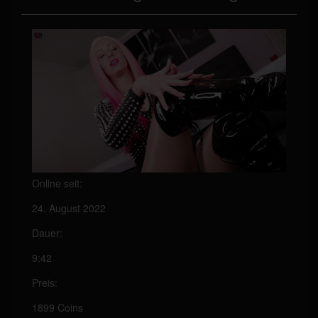
Online seit:
24. August 2022
Dauer:
9:42
Preis:
1899 Coins