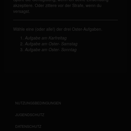
akzeptiere. Oder zittere vor der Strafe, wenn du
versagst.
Wähle eine (oder alle!) der drei Oster-Aufgaben.
Aufgabe am Karfreitag
Aufgabe am Oster- Samstag
Aufgabe am Oster- Sonntag
NUTZUNGSBEDINGUNGEN
JUGENDSCHUTZ
DATENSCHUTZ