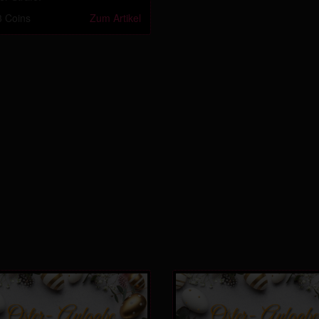
 Coins
Zum Artikel