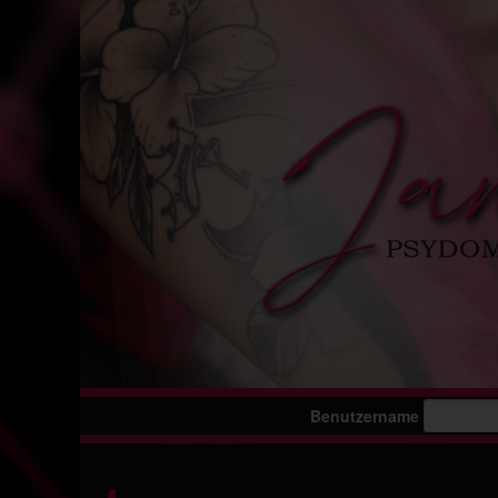
Benutzername