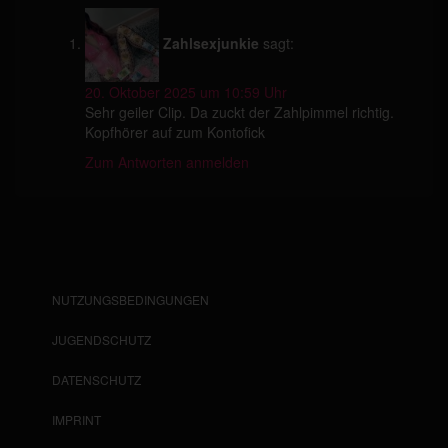
Zahlsexjunkie
sagt:
20. Oktober 2025 um 10:59 Uhr
Sehr geiler Clip. Da zuckt der Zahlpimmel richtig.
Kopfhörer auf zum Kontofick
Zum Antworten anmelden
NUTZUNGSBEDINGUNGEN
JUGENDSCHUTZ
DATENSCHUTZ
IMPRINT