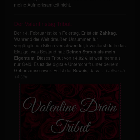
meine Aufmerksamkeit nicht.
Der Valentinstag Tribut:
Der 14. Februar ist kein Feiertag. Er ist ein
Zahltag
.
Während die Welt draußen Unsummen für
vergänglichen Kitsch verschwendet, investierst du in das
Einzige, was Bestand hat:
Deinen Status als mein
Eigentum.
Dieses Tribut von
14,02 €
ist weit mehr als
nur Geld. Es ist die digitale Unterschrift unter deinem
Gehorsamsschwur. Es ist der Beweis, dass …
Online ab
14 Uhr