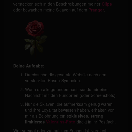
verstecken sich in den Beschreibungen meiner
Clips
oder bewachen meine Sklaven auf dem
Pranger
.
Deine Aufgabe:
Durchsuche die gesamte Website nach den
versteckten Rosen-Symbolen.
Wenn du alle gefunden hast, sende mir eine
Nachricht mit den Fundorten (oder Screenshots).
Nur die Sklaven, die aufmerksam genug waren
und ihre Loyalität bewiesen haben, erhalten von
mir als Belohnung ein
exklusives, streng
limitiertes
Valentins-Foto
direkt in ihr Postfach.
Wer versagt oder zu faul zum Suchen ist, verdient