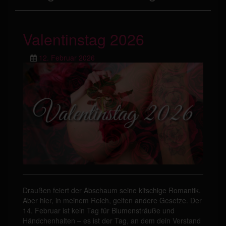
Valentinstag 2026
12. Februar 2026
Draußen feiert der Abschaum seine kitschige Romantik.
Aber hier, in meinem Reich, gelten andere Gesetze. Der
14. Februar ist kein Tag für Blumensträuße und
Händchenhalten – es ist der Tag, an dem dein Verstand