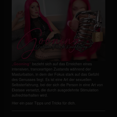
„Gooning“
bezieht sich auf das Erreichen eines
intensiven, tranceartigen Zustands während der
Masturbation, in dem der Fokus stark auf das Gefühl
des Genusses liegt. Es ist eine Art der sexuellen
Selbsterfahrung, bei der sich die Person in eine Art von
Ekstase versetzt, die durch ausgedehnte Stimulation
aufrechterhalten wird.
Hier ein paar Tipps und Tricks für dich.