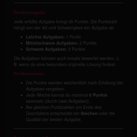
Punktevergabe:
Jede erfüllte Aufgabe bringt dir Punkte. Die Punktzahl
hängt von der Art und Schwierigkeit der Aufgabe ab.
Leichte Aufgaben:
1 Punkt
Mittelschwere Aufgaben:
2 Punkte
Schwere Aufgaben:
3 Punkte
Die Aufgaben können auch kreativ bewertet werden, z.
B. wenn du eine besonders originelle Lösung findest.
Punktesystem:
Die Punkte werden wöchentlich nach Erfüllung der
Aufgaben vergeben.
Jede Woche kannst du maximal
6 Punkte
sammeln (durch zwei Aufgaben).
Bei gleichen Punktzahlen am Ende des
Goontobers entscheidet ein
Stechen
oder die
Qualität der besten Aufgabe.