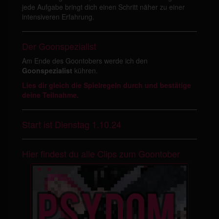
jede Aufgabe bringt dich einen Schritt näher zu einer
intensiveren Erfahrung.
Der Goonspezialist
Am Ende des Goontobers werde ich den
Goonspezialist
kühren.
Lies dir gleich die Spielregeln durch und bestätige
deine Teilnahme.
Start ist Dienstag 1.10.24
Hier findest du alle Clips zum Goontober