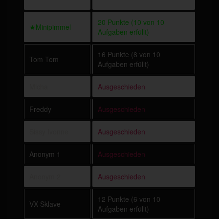
20 Punkte (10 von 10
★Minipimmel
Aufgaben erfüllt)
16 Punkte (8 von 10
Tom Tom
Aufgaben erfüllt)
Micha
Ausgeschieden
Freddy
Ausgeschieden
Sissy Ivonne
Ausgeschieden
Anonym 1
Ausgeschieden
Anonym 2
Ausgeschieden
12 Punkte (6 von 10
VX Sklave
Aufgaben erfüllt)