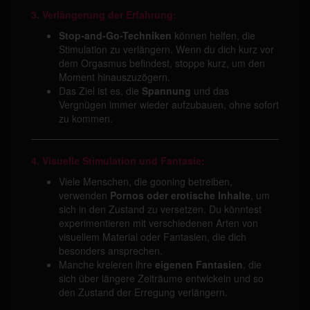
3. Verlängerung der Erfahrung:
Stop-and-Go-Techniken
können helfen, die
Stimulation zu verlängern. Wenn du dich kurz vor
dem Orgasmus befindest, stoppe kurz, um den
Moment hinauszuzögern.
Das Ziel ist es, die
Spannung
und das
Vergnügen immer wieder aufzubauen, ohne sofort
zu kommen.
4. Visuelle Stimulation und Fantasie:
Viele Menschen, die gooning betreiben,
verwenden
Pornos oder erotische Inhalte
, um
sich in den Zustand zu versetzen. Du könntest
experimentieren mit verschiedenen Arten von
visuellem Material oder Fantasien, die dich
besonders ansprechen.
Manche kreieren ihre
eigenen Fantasien
, die
sich über längere Zeiträume entwickeln und so
den Zustand der Erregung verlängern.