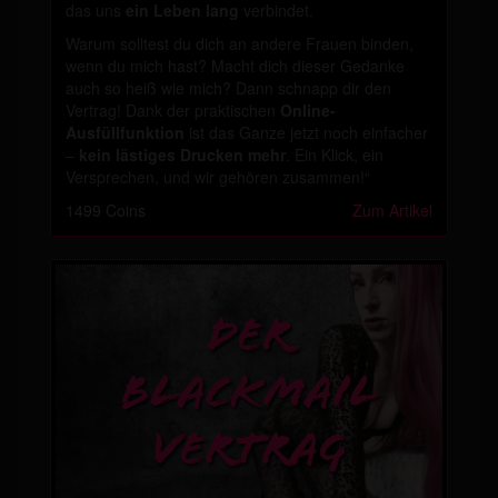
das uns
ein Leben lang
verbindet.
Warum solltest du dich an andere Frauen binden,
wenn du mich hast? Macht dich dieser Gedanke
auch so heiß wie mich? Dann schnapp dir den
Vertrag! Dank der praktischen
Online-
Ausfüllfunktion
ist das Ganze jetzt noch einfacher
–
kein lästiges Drucken mehr
. Ein Klick, ein
Versprechen, und wir gehören zusammen!“
1499 Coins
Zum Artikel