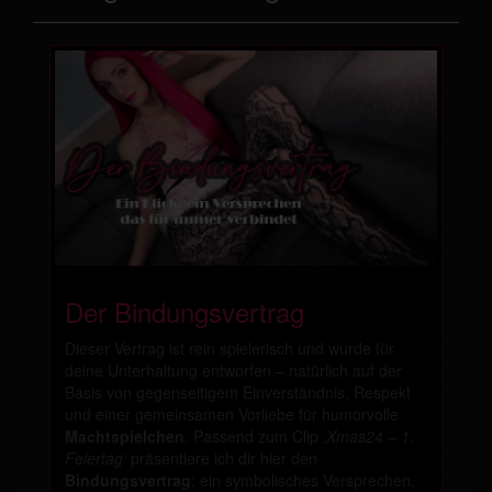
Der Bindungsvertrag
Dieser Vertrag ist rein spielerisch und wurde für
deine Unterhaltung entworfen – natürlich auf der
Basis von gegenseitigem Einverständnis, Respekt
und einer gemeinsamen Vorliebe für humorvolle
Machtspielchen
. Passend zum Clip
‚Xmas24 – 1.
Feiertag‘
präsentiere ich dir hier den
Bindungsvertrag
: ein symbolisches Versprechen,