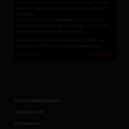
Selbstverständlich kannst du auch dieses Feld leer
lassen, in diesem Fall werde ich die Konditionen
festlegen.
Sobald der Vertrag
vollständig
ausgefüllt und
unterschrieben ist, sende ihn bitte an meine E-Mail-
Adresse: janalogan@web.de zurück.
Beachte dabei, keine abfotografierten Seiten zu
schicken, sondern den Vertrag
einzuscannen
.
5000 Coins
Zum Artikel
NUTZUNGSBEDINGUNGEN
JUGENDSCHUTZ
DATENSCHUTZ